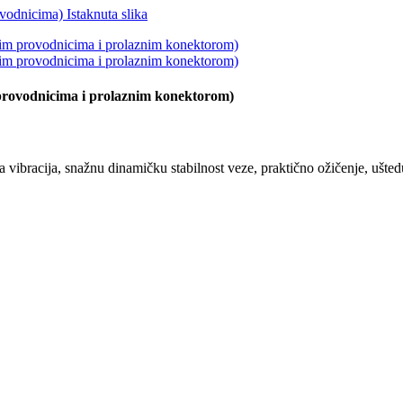
 provodnicima i prolaznim konektorom)
vibracija, snažnu dinamičku stabilnost veze, praktično ožičenje, ušted