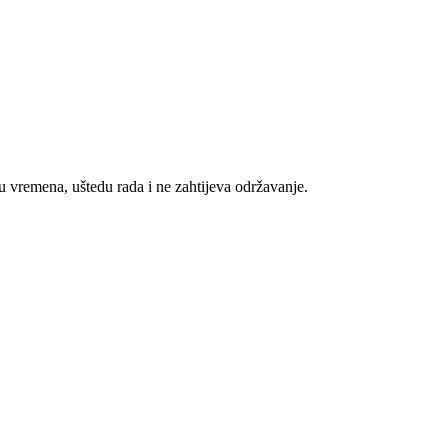
u vremena, uštedu rada i ne zahtijeva održavanje.