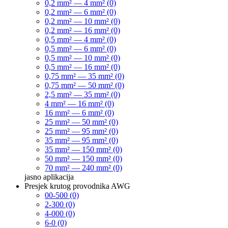
0,2 mm² — 4 mm² (0)
0,2 mm² — 6 mm² (0)
0,2 mm² — 10 mm² (0)
0,2 mm² — 16 mm² (0)
0,5 mm² — 4 mm² (0)
0,5 mm² — 6 mm² (0)
0,5 mm² — 10 mm² (0)
0,5 mm² — 16 mm² (0)
0,75 mm² — 35 mm² (0)
0,75 mm² — 50 mm² (0)
2,5 mm² — 35 mm² (0)
4 mm² — 16 mm² (0)
16 mm² — 6 mm² (0)
25 mm² — 50 mm² (0)
25 mm² — 95 mm² (0)
35 mm² — 95 mm² (0)
35 mm² — 150 mm² (0)
50 mm² — 150 mm² (0)
70 mm² — 240 mm² (0)
jasno
aplikacija
Presjek krutog provodnika AWG
00-500 (0)
2-300 (0)
4-000 (0)
6-0 (0)