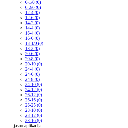
6-1/0 (0)
6-2/0 (0)
12-4 (0)
12-6 (0)
14-2 (0)
14-4 (0)
16-4 (0)
16-6 (0)
18-1/0 (0)
18-2 (0)
20-6 (0)
20-8 (0)
20-10 (0)
24-4 (0)
24-6 (0)
24-8 (0)
24-10 (0)
24-12 (0)
26-12 (0)
26-16 (0)
26-25 (0)
28-10 (0)
28-12 (0)
28-16 (0)
jasno
aplikacija