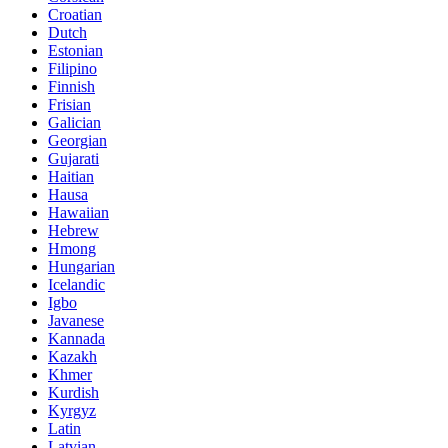
Croatian
Dutch
Estonian
Filipino
Finnish
Frisian
Galician
Georgian
Gujarati
Haitian
Hausa
Hawaiian
Hebrew
Hmong
Hungarian
Icelandic
Igbo
Javanese
Kannada
Kazakh
Khmer
Kurdish
Kyrgyz
Latin
Latvian