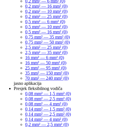
0,2 mm² — 6 mm² (0)
0,2 mm² — 16 mm² (0)
0,2 mm² — 10 mm² (0)
0,2 mm² — 25 mm² (0)
0,5 mm² — 6 mm² (0)
0,5 mm² — 10 mm² (0)
0,5 mm² — 16 mm² (0)
0,75 mm² — 35 mm² (0)
0,75 mm² — 50 mm² (0)
2,5 mm² — 25 mm² (0)
2,5 mm² — 35 mm² (0)
16 mm² — 6 mm² (0)
16 mm² — 50 mm² (0)
25 mm² — 95 mm² (0)
35 mm² — 150 mm² (0)
70 mm² — 240 mm² (0)
jasno
aplikacija
Presjek fleksibilnog vodiča
0,08 mm² — 1,5 mm² (0)
0,08 mm² — 2,5 mm² (0)
0,08 mm² — 4 mm² (0)
0,14 mm² — 1,5 mm² (0)
0,14 mm² — 2,5 mm² (0)
0,14 mm² — 4 mm² (0)
0,2 mm² — 2,5 mm² (0)