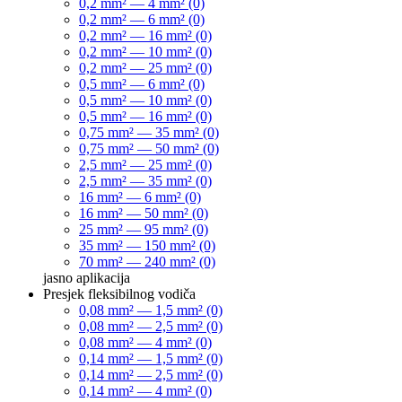
0,2 mm² — 4 mm² (0)
0,2 mm² — 6 mm² (0)
0,2 mm² — 16 mm² (0)
0,2 mm² — 10 mm² (0)
0,2 mm² — 25 mm² (0)
0,5 mm² — 6 mm² (0)
0,5 mm² — 10 mm² (0)
0,5 mm² — 16 mm² (0)
0,75 mm² — 35 mm² (0)
0,75 mm² — 50 mm² (0)
2,5 mm² — 25 mm² (0)
2,5 mm² — 35 mm² (0)
16 mm² — 6 mm² (0)
16 mm² — 50 mm² (0)
25 mm² — 95 mm² (0)
35 mm² — 150 mm² (0)
70 mm² — 240 mm² (0)
jasno
aplikacija
Presjek fleksibilnog vodiča
0,08 mm² — 1,5 mm² (0)
0,08 mm² — 2,5 mm² (0)
0,08 mm² — 4 mm² (0)
0,14 mm² — 1,5 mm² (0)
0,14 mm² — 2,5 mm² (0)
0,14 mm² — 4 mm² (0)