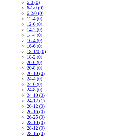
6-0 (0)
6-1/0 (0)
6-2/0 (0)
12-4 (0)
12-6 (0)
14-2 (0)
14-4 (0)
16-4 (0)
16-6 (0)
18-1/0 (0)
18-2 (0)
20-6 (0)
20-8 (0)
20-10 (0)
24-4 (0)
24-6 (0)
24-8 (0)
24-10 (0)
24-12 (1)
26-12 (0)
26-16 (0)
26-25 (0)
28-10 (0)
28-12 (0)
28-16 (0)