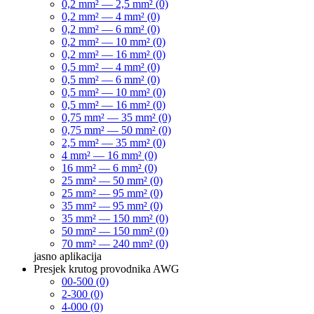
0,2 mm² — 2,5 mm² (0)
0,2 mm² — 4 mm² (0)
0,2 mm² — 6 mm² (0)
0,2 mm² — 10 mm² (0)
0,2 mm² — 16 mm² (0)
0,5 mm² — 4 mm² (0)
0,5 mm² — 6 mm² (0)
0,5 mm² — 10 mm² (0)
0,5 mm² — 16 mm² (0)
0,75 mm² — 35 mm² (0)
0,75 mm² — 50 mm² (0)
2,5 mm² — 35 mm² (0)
4 mm² — 16 mm² (0)
16 mm² — 6 mm² (0)
25 mm² — 50 mm² (0)
25 mm² — 95 mm² (0)
35 mm² — 95 mm² (0)
35 mm² — 150 mm² (0)
50 mm² — 150 mm² (0)
70 mm² — 240 mm² (0)
jasno
aplikacija
Presjek krutog provodnika AWG
00-500 (0)
2-300 (0)
4-000 (0)