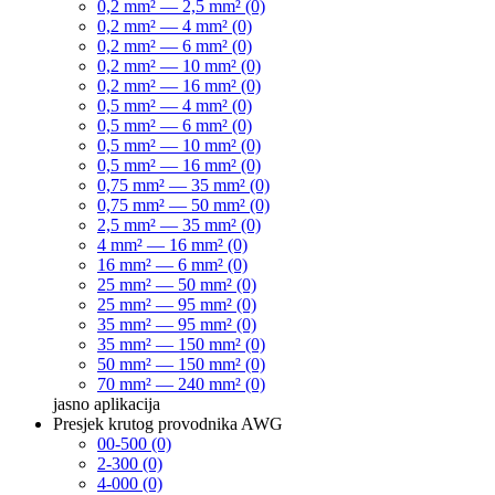
0,2 mm² — 2,5 mm² (0)
0,2 mm² — 4 mm² (0)
0,2 mm² — 6 mm² (0)
0,2 mm² — 10 mm² (0)
0,2 mm² — 16 mm² (0)
0,5 mm² — 4 mm² (0)
0,5 mm² — 6 mm² (0)
0,5 mm² — 10 mm² (0)
0,5 mm² — 16 mm² (0)
0,75 mm² — 35 mm² (0)
0,75 mm² — 50 mm² (0)
2,5 mm² — 35 mm² (0)
4 mm² — 16 mm² (0)
16 mm² — 6 mm² (0)
25 mm² — 50 mm² (0)
25 mm² — 95 mm² (0)
35 mm² — 95 mm² (0)
35 mm² — 150 mm² (0)
50 mm² — 150 mm² (0)
70 mm² — 240 mm² (0)
jasno
aplikacija
Presjek krutog provodnika AWG
00-500 (0)
2-300 (0)
4-000 (0)