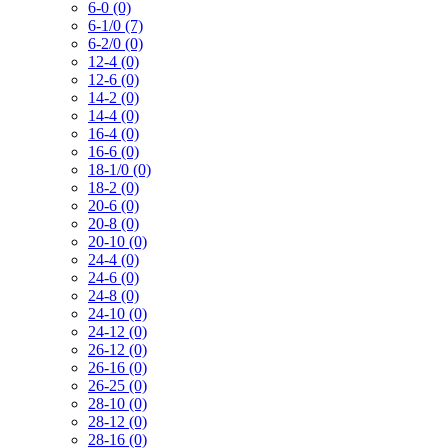
6-0 (0)
6-1/0 (7)
6-2/0 (0)
12-4 (0)
12-6 (0)
14-2 (0)
14-4 (0)
16-4 (0)
16-6 (0)
18-1/0 (0)
18-2 (0)
20-6 (0)
20-8 (0)
20-10 (0)
24-4 (0)
24-6 (0)
24-8 (0)
24-10 (0)
24-12 (0)
26-12 (0)
26-16 (0)
26-25 (0)
28-10 (0)
28-12 (0)
28-16 (0)