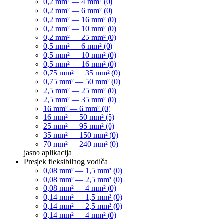
0,2 mm² — 4 mm² (0)
0,2 mm² — 6 mm² (0)
0,2 mm² — 16 mm² (0)
0,2 mm² — 10 mm² (0)
0,2 mm² — 25 mm² (0)
0,5 mm² — 6 mm² (0)
0,5 mm² — 10 mm² (0)
0,5 mm² — 16 mm² (0)
0,75 mm² — 35 mm² (0)
0,75 mm² — 50 mm² (0)
2,5 mm² — 25 mm² (0)
2,5 mm² — 35 mm² (0)
16 mm² — 6 mm² (0)
16 mm² — 50 mm² (5)
25 mm² — 95 mm² (0)
35 mm² — 150 mm² (0)
70 mm² — 240 mm² (0)
jasno
aplikacija
Presjek fleksibilnog vodiča
0,08 mm² — 1,5 mm² (0)
0,08 mm² — 2,5 mm² (0)
0,08 mm² — 4 mm² (0)
0,14 mm² — 1,5 mm² (0)
0,14 mm² — 2,5 mm² (0)
0,14 mm² — 4 mm² (0)