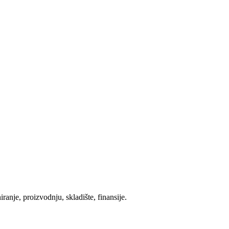
ranje, proizvodnju, skladište, finansije.