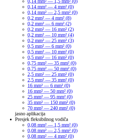
0,14 mm² — 1,5 mm² (0)
0,14 mm² — 4 mm² (0)
0,14 mm² — 2,5 mm² (0)
0,2 mm² — 4 mm² (8)
0,2 mm² — 6 mm² (2)
0,2 mm² — 16 mm² (2)
0,2 mm² — 10 mm² (4)
0,2 mm² — 25 mm² (3)
0,5 mm² — 6 mm² (0)
0,5 mm² — 10 mm² (0)
0,5 mm² — 16 mm² (0)
0,75 mm² — 35 mm² (0)
0,75 mm² — 50 mm² (0)
2,5 mm² — 25 mm² (0)
2,5 mm² — 35 mm² (0)
16 mm² — 6 mm² (0)
16 mm² — 50 mm² (0)
25 mm² — 95 mm² (0)
35 mm² — 150 mm² (0)
70 mm² — 240 mm² (0)
jasno
aplikacija
Presjek fleksibilnog vodiča
0,08 mm² — 1,5 mm² (0)
0,08 mm² — 2,5 mm² (0)
0,08 mm² — 4 mm² (0)