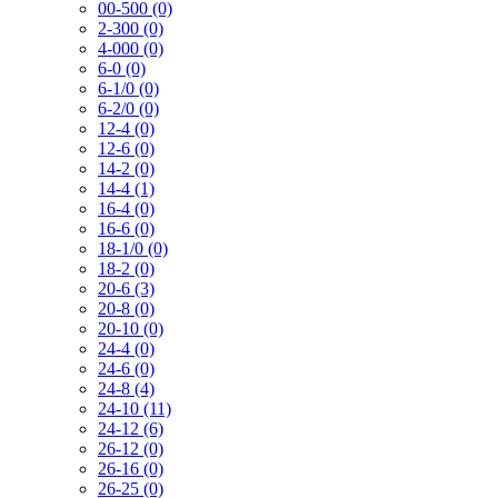
00-500 (0)
2-300 (0)
4-000 (0)
6-0 (0)
6-1/0 (0)
6-2/0 (0)
12-4 (0)
12-6 (0)
14-2 (0)
14-4 (1)
16-4 (0)
16-6 (0)
18-1/0 (0)
18-2 (0)
20-6 (3)
20-8 (0)
20-10 (0)
24-4 (0)
24-6 (0)
24-8 (4)
24-10 (11)
24-12 (6)
26-12 (0)
26-16 (0)
26-25 (0)