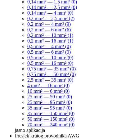
0,14 mm² — 1,5 mm² (0)
0,14 mm² — 2,5 mm² (0)
0,14 mm² — 4 mm² (0)
0,2 mm² — 2,5 mm² (2)
0,2 mm² — 4 mm² (9)
0,2 mm² — 6 mm² (6)
0,2 mm² — 10 mm² (1)
0,2 mm² — 16 mm² (1)
0,5 mm² — 4 mm² (0)
0,5 mm² — 6 mm² (0)
0,5 mm² — 10 mm² (0)
0,5 mm² — 16 mm² (0)
0,75 mm² — 35 mm² (0)
0,75 mm² — 50 mm² (0)
2,5 mm² — 35 mm² (0)
4 mm² — 16 mm² (0)
16 mm² — 6 mm² (0)
25 mm² — 50 mm² (0)
25 mm² — 95 mm² (0)
35 mm² — 95 mm² (0)
35 mm² — 150 mm² (0)
50 mm² — 150 mm² (0)
70 mm² — 240 mm² (0)
jasno
aplikacija
Presjek krutog provodnika AWG