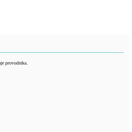
nje provodnika.